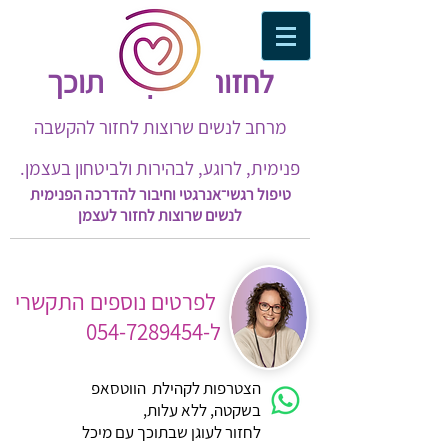
לחזור לעוגן שבתוכך​
מרחב לנשים שרוצות לחזור להקשבה
פנימית, לרוגע, לבהירות ולביטחון בעצמן.
טיפול רגשי־אנרגטי וחיבור להדרכה הפנימית
לנשים שרוצות לחזור לעצמן
לפרטים נוספים התקשרי
ל-054-7289454
הצטרפות לקהילת הווטסאפ
בשקטה, ללא עלות,
לחזור לעוגן שבתוכך עם מיכל