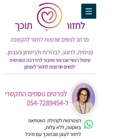
לחזור לעוגן שבתוכך​
מרחב לנשים שרוצות לחזור להקשבה
פנימית, לרוגע, לבהירות ולביטחון בעצמן.
טיפול רגשי־אנרגטי וחיבור להדרכה הפנימית
לנשים שרוצות לחזור לעצמן
לפרטים נוספים התקשרי
ל-054-7289454
הצטרפות לקהילת הווטסאפ
בשקטה, ללא עלות,
לחזור לעוגן שבתוכך עם מיכל