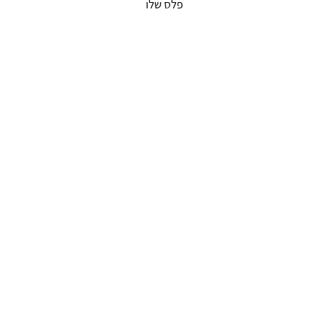
פלס שלו