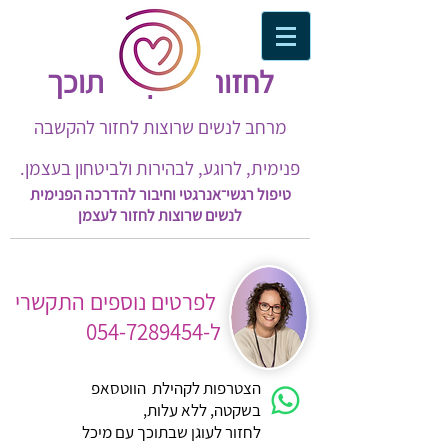
לחזור לעוגן שבתוכך​
מרחב לנשים שרוצות לחזור להקשבה
פנימית, לרוגע, לבהירות ולביטחון בעצמן.
טיפול רגשי־אנרגטי וחיבור להדרכה הפנימית
לנשים שרוצות לחזור לעצמן
לפרטים נוספים התקשרי
ל-054-7289454
הצטרפות לקהילת הווטסאפ
בשקטה, ללא עלות,
לחזור לעוגן שבתוכך עם מיכל