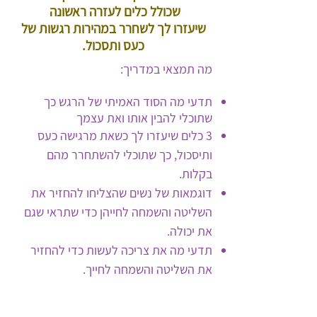
שכולל כלים לעזרה ראשונה
שיעזרו לך לשחרר במהירות רגשות של
כעס ותסכול.
מה תמצאי במדריך:
תדעי מה הסוד האמיתי של הרגש כך
שתוכלי להבין אותו ואת עצמך
3 כלים שיעזרו לך כשאת מרגישה כעס
ותיסכול, כך שתוכלי להשתחרר מהם
בקלות.
דוגמאות של נשים שהצליחו להחזיר את
השליטה והשמחה לחייהן כדי שתראי שגם
את יכולה.
תדעי מה את צריכה לעשות כדי להחזיר
את השליטה והשמחה לחייך.