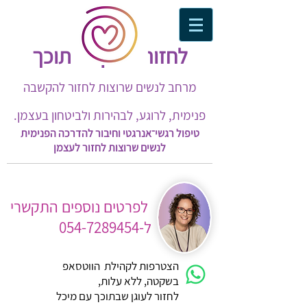
לחזור לעוגן שבתוכך​
מרחב לנשים שרוצות לחזור להקשבה
פנימית, לרוגע, לבהירות ולביטחון בעצמן.
טיפול רגשי־אנרגטי וחיבור להדרכה הפנימית
לנשים שרוצות לחזור לעצמן
לפרטים נוספים התקשרי
ל-054-7289454
הצטרפות לקהילת הווטסאפ
בשקטה, ללא עלות,
לחזור לעוגן שבתוכך עם מיכל