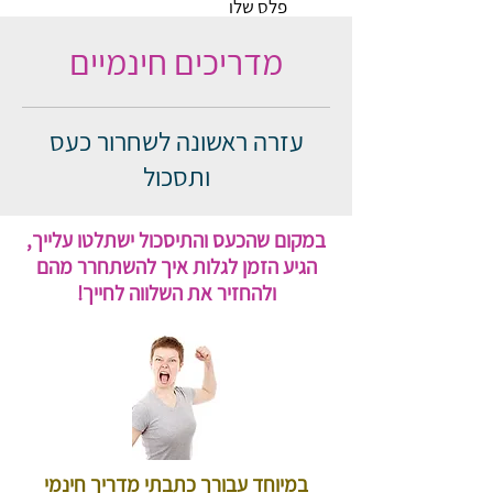
פלס שלו
מדריכים חינמיים
עזרה ראשונה לשחרור כעס
ותסכול
במקום שהכעס והתיסכול ישתלטו עלייך,
הגיע הזמן לגלות איך להשתחרר מהם
ולהחזיר את השלווה לחייך!
במיוחד עבורך כתבתי מדריך חינמי